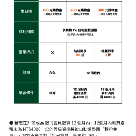
● 若您在升等成為 起司會員起算 12 個月內，12個月內消費累
積未滿 NT$4000，您的等級資格將被自動調整回「麵粉會
員」，您將不再享有「起司會員」等級的回饋。