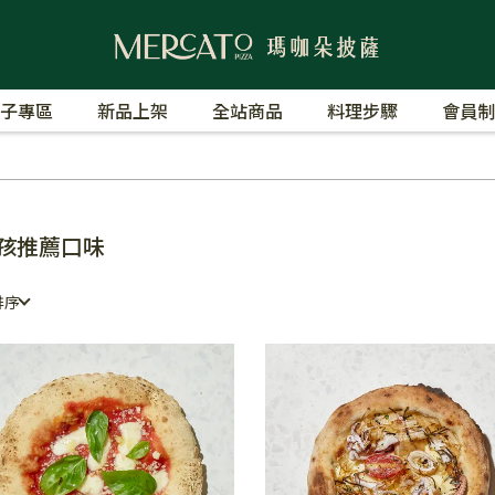
子專區
新品上架
全站商品
料理步驟
會員制
孩推薦口味
排序